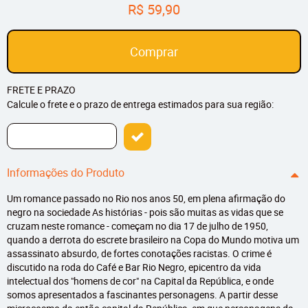
R$ 59,90
Comprar
FRETE E PRAZO
Calcule o frete e o prazo de entrega estimados para sua região:
Informações do Produto
Um romance passado no Rio nos anos 50, em plena afirmação do
negro na sociedade As histórias - pois são muitas as vidas que se
cruzam neste romance - começam no dia 17 de julho de 1950,
quando a derrota do escrete brasileiro na Copa do Mundo motiva um
assassinato absurdo, de fortes conotações racistas. O crime é
discutido na roda do Café e Bar Rio Negro, epicentro da vida
intelectual dos "homens de cor" na Capital da República, e onde
somos apresentados a fascinantes personagens. A partir desse