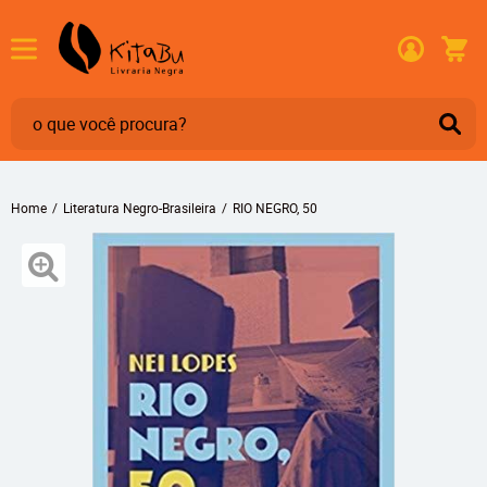
Home
Literatura Negro-Brasileira
RIO NEGRO, 50