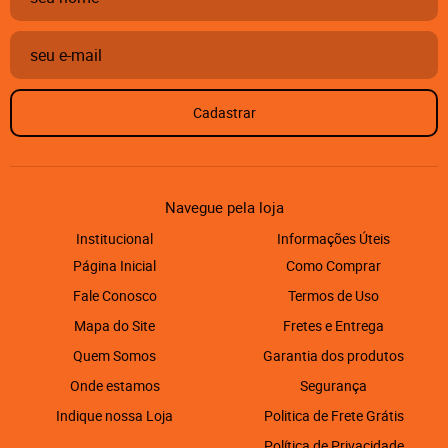
Cadastrar
Navegue pela loja
Institucional
Informações Úteis
Página Inicial
Como Comprar
Fale Conosco
Termos de Uso
Mapa do Site
Fretes e Entrega
Quem Somos
Garantia dos produtos
Onde estamos
Segurança
Indique nossa Loja
Politica de Frete Grátis
Política de Privacidade