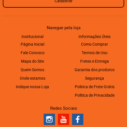
Cadastrar
Navegue pela loja
Institucional
Informações Úteis
Página Inicial
Como Comprar
Fale Conosco
Termos de Uso
Mapa do Site
Fretes e Entrega
Quem Somos
Garantia dos produtos
Onde estamos
Segurança
Indique nossa Loja
Politica de Frete Grátis
Política de Privacidade
Redes Sociais