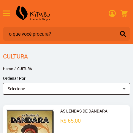
CULTURA
Home
CULTURA
Ordenar Por
Selecione
AS LENDAS DE DANDARA
R$ 65,00