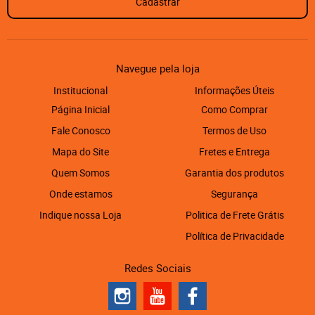
Cadastrar
Navegue pela loja
Institucional
Informações Úteis
Página Inicial
Como Comprar
Fale Conosco
Termos de Uso
Mapa do Site
Fretes e Entrega
Quem Somos
Garantia dos produtos
Onde estamos
Segurança
Indique nossa Loja
Politica de Frete Grátis
Política de Privacidade
Redes Sociais