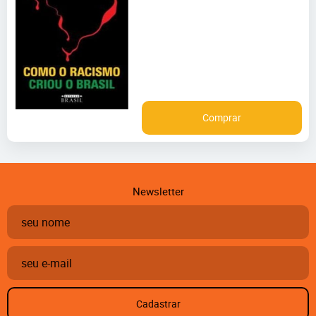
Comprar
Newsletter
Cadastrar