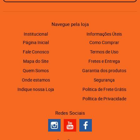
Navegue pela loja
Institucional
Informações Úteis
Página Inicial
Como Comprar
Fale Conosco
Termos de Uso
Mapa do Site
Fretes e Entrega
Quem Somos
Garantia dos produtos
Onde estamos
Segurança
Indique nossa Loja
Politica de Frete Grátis
Política de Privacidade
Redes Sociais