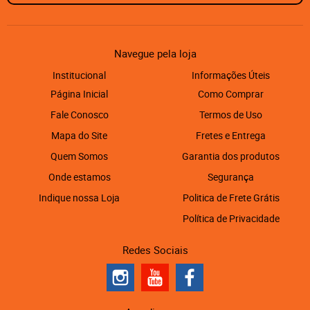
Navegue pela loja
Institucional
Informações Úteis
Página Inicial
Como Comprar
Fale Conosco
Termos de Uso
Mapa do Site
Fretes e Entrega
Quem Somos
Garantia dos produtos
Onde estamos
Segurança
Indique nossa Loja
Politica de Frete Grátis
Política de Privacidade
Redes Sociais