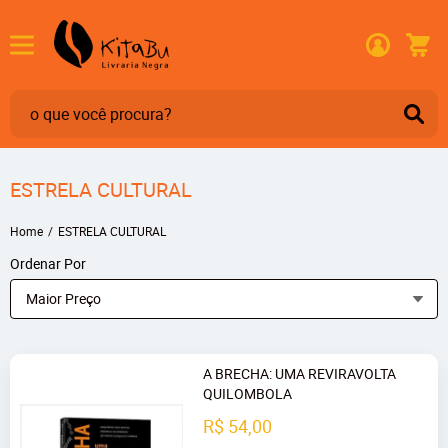
ESTRELA CULTURAL
Home
ESTRELA CULTURAL
Ordenar Por
Maior Preço
A BRECHA: UMA REVIRAVOLTA
QUILOMBOLA
R$ 54,00