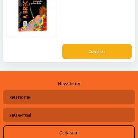
Comprar
Newsletter
Cadastrar