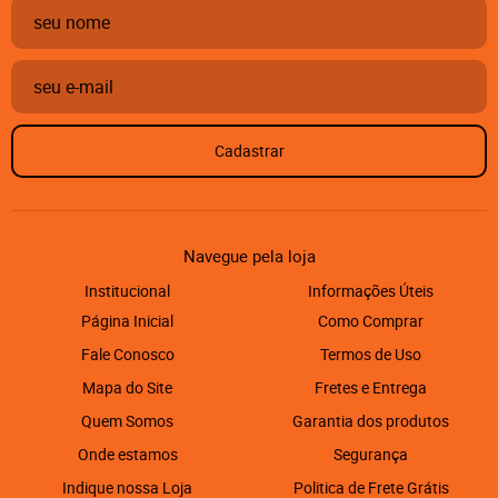
Cadastrar
Navegue pela loja
Institucional
Informações Úteis
Página Inicial
Como Comprar
Fale Conosco
Termos de Uso
Mapa do Site
Fretes e Entrega
Quem Somos
Garantia dos produtos
Onde estamos
Segurança
Indique nossa Loja
Politica de Frete Grátis