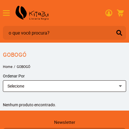
GOBOGÓ
Home
GOBOGÓ
Ordenar Por
Selecione
Nenhum produto encontrado.
Newsletter