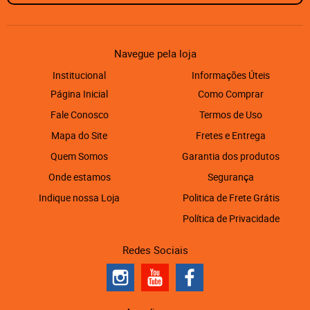
Navegue pela loja
Institucional
Informações Úteis
Página Inicial
Como Comprar
Fale Conosco
Termos de Uso
Mapa do Site
Fretes e Entrega
Quem Somos
Garantia dos produtos
Onde estamos
Segurança
Indique nossa Loja
Politica de Frete Grátis
Política de Privacidade
Redes Sociais