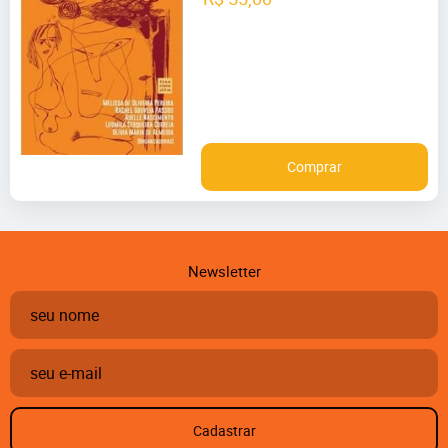
Comprar
Newsletter
Cadastrar