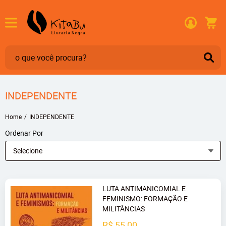
INDEPENDENTE
Home
INDEPENDENTE
Ordenar Por
Selecione
LUTA ANTIMANICOMIAL E
FEMINISMO: FORMAÇÃO E
MILITÂNCIAS
R$ 55,00