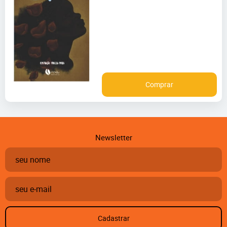
Comprar
Newsletter
Cadastrar