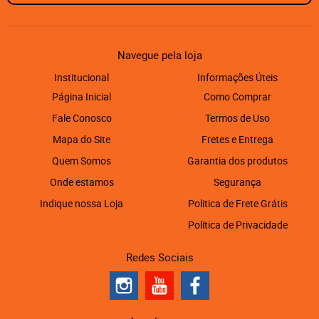
Navegue pela loja
Institucional
Informações Úteis
Página Inicial
Como Comprar
Fale Conosco
Termos de Uso
Mapa do Site
Fretes e Entrega
Quem Somos
Garantia dos produtos
Onde estamos
Segurança
Indique nossa Loja
Politica de Frete Grátis
Política de Privacidade
Redes Sociais