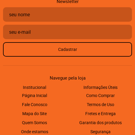
Newsletter
Cadastrar
Navegue pela loja
Institucional
Informações Úteis
Página Inicial
Como Comprar
Fale Conosco
Termos de Uso
Mapa do Site
Fretes e Entrega
Quem Somos
Garantia dos produtos
Onde estamos
Segurança