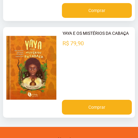
Comprar
YAYA E OS MISTÉRIOS DA CABAÇA
R$ 79,90
Comprar