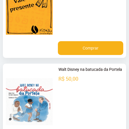
Comprar
Walt Disney na batucada da Portela
R$ 50,00