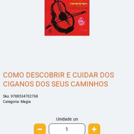
COMO DESCOBRIR E CUIDAR DOS
CIGANOS DOS SEUS CAMINHOS
Sku:
9788534702768
Categoria:
Magia
Unidade: un