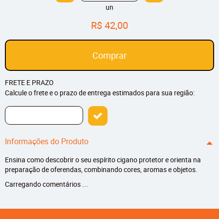
un
R$ 42,00
Comprar
FRETE E PRAZO
Calcule o frete e o prazo de entrega estimados para sua região:
Informações do Produto
Ensina como descobrir o seu espírito cigano protetor e orienta na
preparação de oferendas, combinando cores, aromas e objetos.
Carregando comentários ...