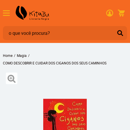
Home
Magia
COMO DESCOBRIR E CUIDAR DOS CIGANOS DOS SEUS CAMINHOS