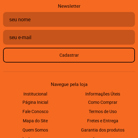
Newsletter
Cadastrar
Navegue pela loja
Institucional
Informações Úteis
Página Inicial
Como Comprar
Fale Conosco
Termos de Uso
Mapa do Site
Fretes e Entrega
Quem Somos
Garantia dos produtos