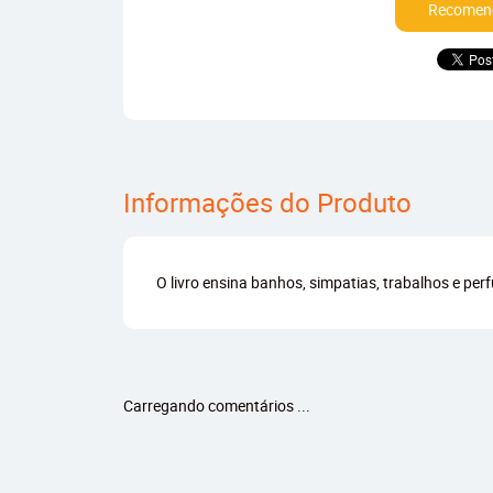
Recomend
Informações do Produto
O livro ensina banhos, simpatias, trabalhos e pe
Carregando comentários ...