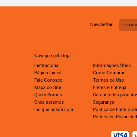
Newsletter
Navegue pela loja
Institucional
Informações Úteis
Página Inicial
Como Comprar
Fale Conosco
Termos de Uso
Mapa do Site
Fretes e Entrega
Quem Somos
Garantia dos produto
Onde estamos
Segurança
Indique nossa Loja
Politica de Frete Grát
Política de Privacida