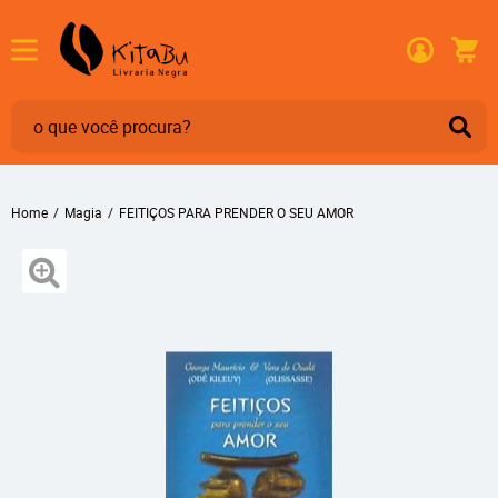
Home
Magia
FEITIÇOS PARA PRENDER O SEU AMOR