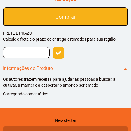
Comprar
FRETE E PRAZO
Calcule o frete e o prazo de entrega estimados para sua região:
Informações do Produto
Os autores trazem receitas para ajudar as pessoas a buscar, a
cultivar, a manter e a despertar o amor do ser amado.
Carregando comentários ...
Newsletter