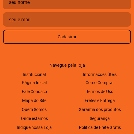
Cadastrar
Navegue pela loja
Institucional
Informações Úteis
Página Inicial
Como Comprar
Fale Conosco
Termos de Uso
Mapa do Site
Fretes e Entrega
Quem Somos
Garantia dos produtos
Onde estamos
Segurança
Indique nossa Loja
Politica de Frete Grátis