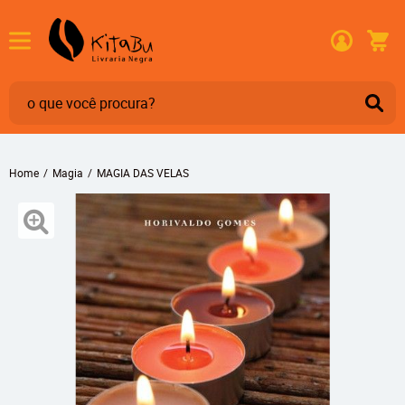
Home
Magia
MAGIA DAS VELAS