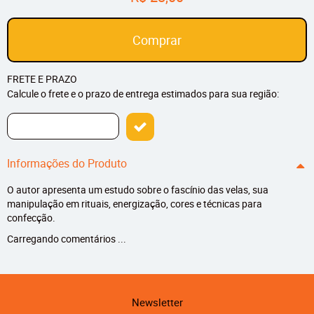
Comprar
FRETE E PRAZO
Calcule o frete e o prazo de entrega estimados para sua região:
Informações do Produto
O autor apresenta um estudo sobre o fascínio das velas, sua
manipulação em rituais, energização, cores e técnicas para
confecção.
Carregando comentários ...
Newsletter