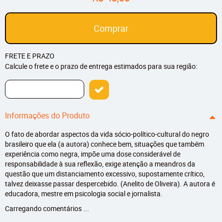
Comprar
FRETE E PRAZO
Calcule o frete e o prazo de entrega estimados para sua região:
Informações do Produto
O fato de abordar aspectos da vida sócio-político-cultural do negro
brasileiro que ela (a autora) conhece bem, situações que também
experiência como negra, impõe uma dose considerável de
responsabilidade à sua reflexão, exige atenção a meandros da
questão que um distanciamento excessivo, supostamente crítico,
talvez deixasse passar despercebido. (Anelito de Oliveira). A autora é
educadora, mestre em psicologia social e jornalista.
Carregando comentários ...