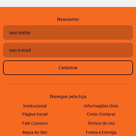
Newsletter
Cadastrar
Navegue pela loja
Institucional
Informações Úteis
Página Inicial
Como Comprar
Fale Conosco
Termos de Uso
Mapa do Site
Fretes e Entrega