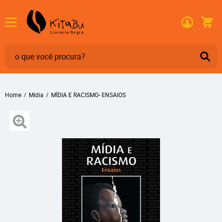
Home
Mídia
MÍDIA E RACISMO- ENSAIOS