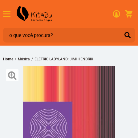
Home
Música
ELETRIC LADYLAND: JIMI HENDRIX