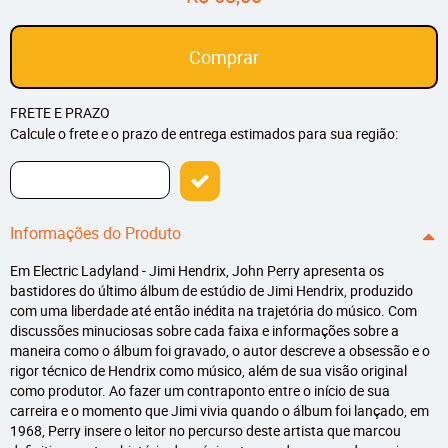
Comprar
FRETE E PRAZO
Calcule o frete e o prazo de entrega estimados para sua região:
Informações do Produto
Em Electric Ladyland - Jimi Hendrix, John Perry apresenta os
bastidores do último álbum de estúdio de Jimi Hendrix, produzido
com uma liberdade até então inédita na trajetória do músico. Com
discussões minuciosas sobre cada faixa e informações sobre a
maneira como o álbum foi gravado, o autor descreve a obsessão e o
rigor técnico de Hendrix como músico, além de sua visão original
como produtor. Ao fazer um contraponto entre o início de sua
carreira e o momento que Jimi vivia quando o álbum foi lançado, em
1968, Perry insere o leitor no percurso deste artista que marcou