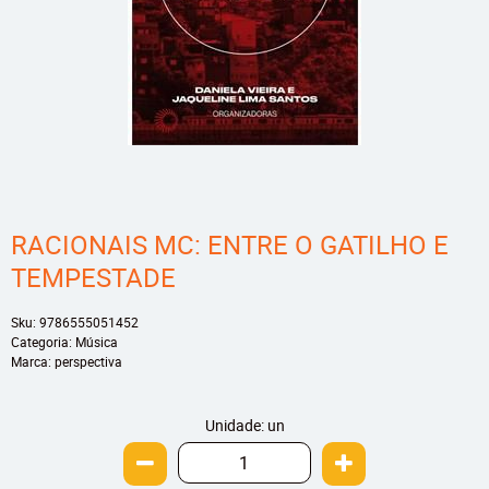
RACIONAIS MC: ENTRE O GATILHO E
TEMPESTADE
Sku:
9786555051452
Categoria:
Música
Marca:
perspectiva
Unidade: un