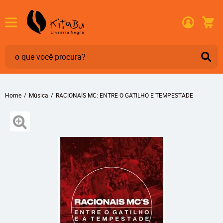
Home
Música
RACIONAIS MC: ENTRE O GATILHO E TEMPESTADE