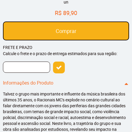
un
R$ 89,90
Comprar
FRETE E PRAZO
Calcule o frete e o prazo de entrega estimados para sua região:
Informações do Produto
Talvez o grupo mais importante e influente da música brasileira dos
últimos 35 anos, o Racionais MC's explode no cenário cultural ao
falar diretamente com os jovens das periferias das grandes cidades
brasileiras, com temas de grande impacto social, como violência
policial, discriminação social e racial, autoestima e desenvolvimento
pessoal e ascensão social. Neste livro, a trajetória do grupo e sua
obra são analisadas por estudiosos, revelando seu impacto na