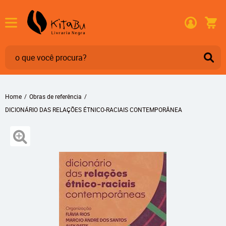
Home
Obras de referência
DICIONÁRIO DAS RELAÇÕES ÉTNICO-RACIAIS CONTEMPORÂNEA