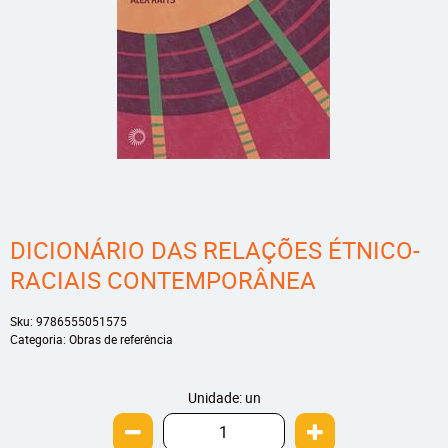
DICIONÁRIO DAS RELAÇÕES ÉTNICO-
RACIAIS CONTEMPORÂNEA
Sku:
9786555051575
Categoria:
Obras de referência
Unidade: un