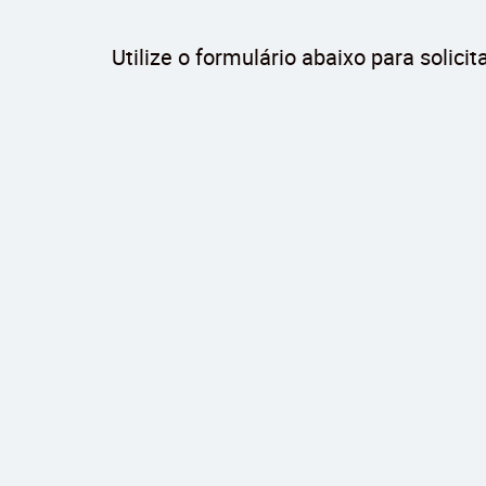
Utilize o formulário abaixo para solic