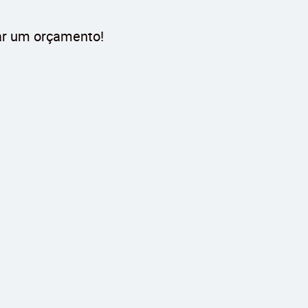
itar um orçamento!