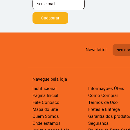
Cadastrar
Newsletter
Navegue pela loja
Institucional
Informações Úteis
Página Inicial
Como Comprar
Fale Conosco
Termos de Uso
Mapa do Site
Fretes e Entrega
Quem Somos
Garantia dos produto
Onde estamos
Segurança