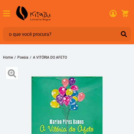
Home
Poesia
A VITÓRIA DO AFETO