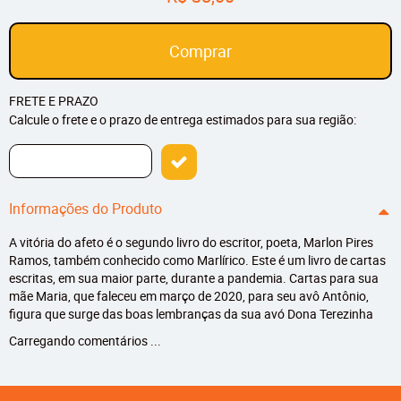
Comprar
FRETE E PRAZO
Calcule o frete e o prazo de entrega estimados para sua região:
Informações do Produto
A vitória do afeto é o segundo livro do escritor, poeta, Marlon Pires
Ramos, também conhecido como Marlírico. Este é um livro de cartas
escritas, em sua maior parte, durante a pandemia. Cartas para sua
mãe Maria, que faleceu em março de 2020, para seu avô Antônio,
figura que surge das boas lembranças da sua avó Dona Terezinha
Carregando comentários ...