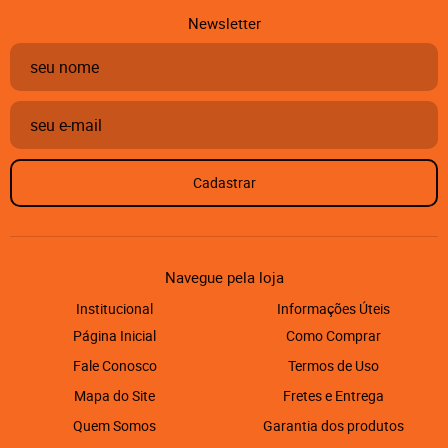
Newsletter
Cadastrar
Navegue pela loja
Institucional
Informações Úteis
Página Inicial
Como Comprar
Fale Conosco
Termos de Uso
Mapa do Site
Fretes e Entrega
Quem Somos
Garantia dos produtos