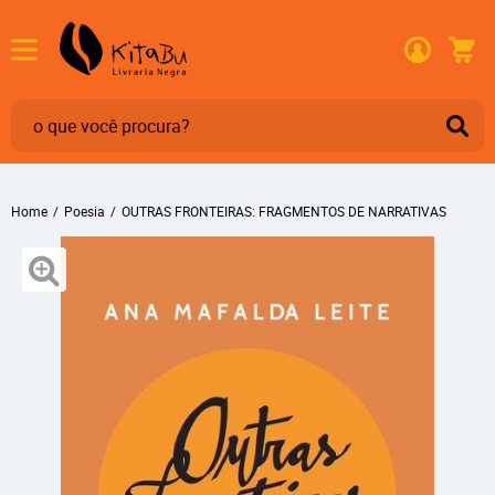
Home
Poesia
OUTRAS FRONTEIRAS: FRAGMENTOS DE NARRATIVAS