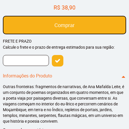
R$ 38,90
Comprar
FRETE E PRAZO
Calcule o frete e o prazo de entrega estimados para sua região:
Informações do Produto
Outras fronteiras: fragmentos de narrativas, de Ana Mafalda Leite, é
um conjunto de poemas organizados em quatro momentos, em que
a poeta viaja por paisagens diversas, que conversam entre si. As
viagens começam no interior do eu-lírico e percorrem cenários de
Moçambique, em terra e no Índico, repletos de portais, jardins,
templos, minaretes, serpentes, flautas mágicas, em um universo em
que história e poesia convivem.