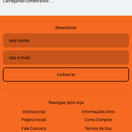
Carregando comentários ...
Newsletter
Cadastrar
Navegue pela loja
Institucional
Informações Úteis
Página Inicial
Como Comprar
Fale Conosco
Termos de Uso