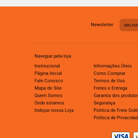
Newsletter
Navegue pela loja
Institucional
Informações Úteis
Página Inicial
Como Comprar
Fale Conosco
Termos de Uso
Mapa do Site
Fretes e Entrega
Quem Somos
Garantia dos produto
Onde estamos
Segurança
Indique nossa Loja
Politica de Frete Grát
Política de Privacida