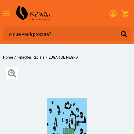
Home
Relações Raciais
LUGAR DE NEGRO