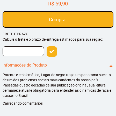
R$ 59,90
Comprar
FRETE E PRAZO
Calcule o frete e o prazo de entrega estimados para sua região:
Informações do Produto
Potente e emblemático, Lugar de negro traça um panorama sucinto
de um dos problemas sociais mais candentes do nosso país.
Passadas quatro décadas de sua publicação original, sua leitura
permanece atual e obrigatória para entender as dinâmicas de raça e
classe no Brasil.
Carregando comentários ...