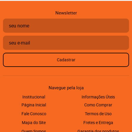
Newsletter
Cadastrar
Navegue pela loja
Institucional
Informações Úteis
Página Inicial
Como Comprar
Fale Conosco
Termos de Uso
Mapa do Site
Fretes e Entrega
Quem Somos
Garantia dos produtos