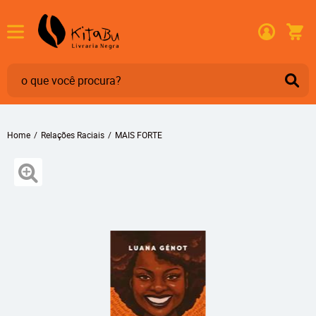
Home
Relações Raciais
MAIS FORTE