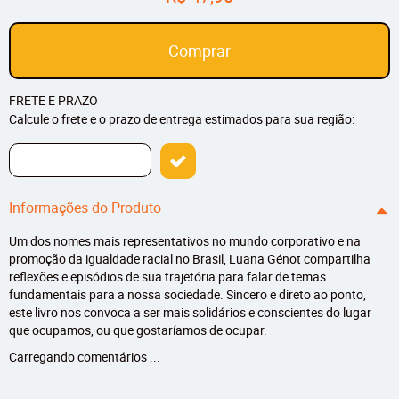
Comprar
FRETE E PRAZO
Calcule o frete e o prazo de entrega estimados para sua região:
Informações do Produto
Um dos nomes mais representativos no mundo corporativo e na
promoção da igualdade racial no Brasil, Luana Génot compartilha
reflexões e episódios de sua trajetória para falar de temas
fundamentais para a nossa sociedade. Sincero e direto ao ponto,
este livro nos convoca a ser mais solidários e conscientes do lugar
que ocupamos, ou que gostaríamos de ocupar.
Carregando comentários ...