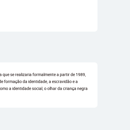
a que se realizaria formalmente a partir de 1989,
e formação da identidade, a escravidão e a
mo a identidade social, o olhar da criança negra