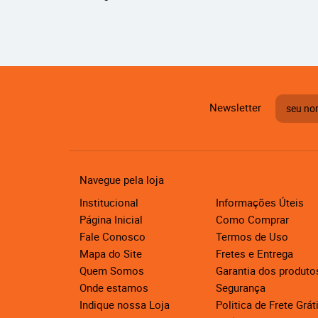
Newsletter
Navegue pela loja
Institucional
Informações Úteis
Página Inicial
Como Comprar
Fale Conosco
Termos de Uso
Mapa do Site
Fretes e Entrega
Quem Somos
Garantia dos produto
Onde estamos
Segurança
Indique nossa Loja
Politica de Frete Grát