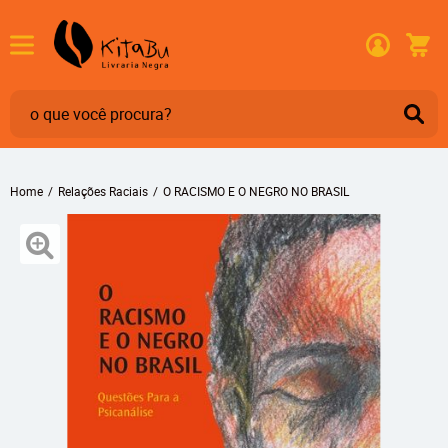
Home
Relações Raciais
O RACISMO E O NEGRO NO BRASIL