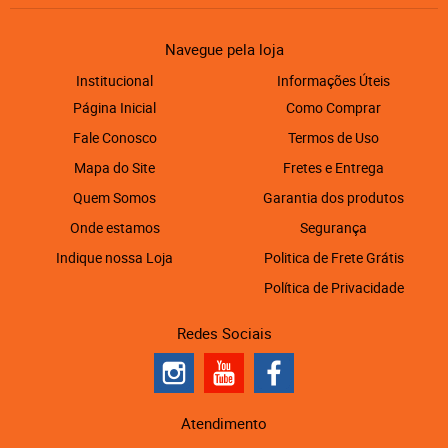
Navegue pela loja
Institucional
Informações Úteis
Página Inicial
Como Comprar
Fale Conosco
Termos de Uso
Mapa do Site
Fretes e Entrega
Quem Somos
Garantia dos produtos
Onde estamos
Segurança
Indique nossa Loja
Politica de Frete Grátis
Política de Privacidade
Redes Sociais
Atendimento