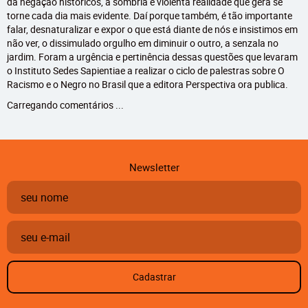
da negação históricos, a sombria e violenta realidade que gera se
torne cada dia mais evidente. Daí porque também, é tão importante
falar, desnaturalizar e expor o que está diante de nós e insistimos em
não ver, o dissimulado orgulho em diminuir o outro, a senzala no
jardim. Foram a urgência e pertinência dessas questões que levaram
o Instituto Sedes Sapientiae a realizar o ciclo de palestras sobre O
Racismo e o Negro no Brasil que a editora Perspectiva ora publica.
Carregando comentários ...
Newsletter
Cadastrar