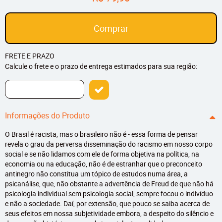
Comprar
FRETE E PRAZO
Calcule o frete e o prazo de entrega estimados para sua região:
Informações do Produto
O Brasil é racista, mas o brasileiro não é - essa forma de pensar
revela o grau da perversa disseminação do racismo em nosso corpo
social e se não lidamos com ele de forma objetiva na política, na
economia ou na educação, não é de estranhar que o preconceito
antinegro não constitua um tópico de estudos numa área, a
psicanálise, que, não obstante a advertência de Freud de que não há
psicologia individual sem psicologia social, sempre focou o indivíduo
e não a sociedade. Daí, por extensão, que pouco se saiba acerca de
seus efeitos em nossa subjetividade embora, a despeito do silêncio e