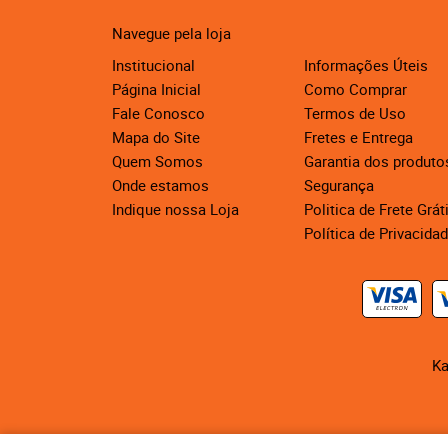
Navegue pela loja
Institucional
Informações Úteis
Página Inicial
Como Comprar
Fale Conosco
Termos de Uso
Mapa do Site
Fretes e Entrega
Quem Somos
Garantia dos produto
Onde estamos
Segurança
Indique nossa Loja
Politica de Frete Grát
Política de Privacida
Ka