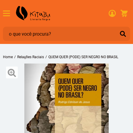
Home
Relações Raciais
QUEM QUER (PODE) SER NEGRO NO BRASIL