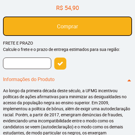
R$ 54,90
Comprar
FRETE E PRAZO
Calcule o frete e o prazo de entrega estimados para sua região:
Informações do Produto
Ao longo da primeira década deste século, a UFMG incentivou
políticas de ações afirmativas para minimizar as desigualdades no
acesso da população negra ao ensino superior. Em 2009,
implementou a política de bônus, além de exigir uma autodeclaração
racial. Porém, a partir de 2017, emergiram denúncias de fraudes,
evidenciando uma incompatibilidade entre o modo como os
candidatos se veem (autodeclaração) e o modo como os demais
estudantes, de modo particular os negros, os enxergam