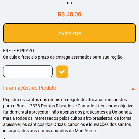
un
R$ 40,00
Avise-me
FRETE E PRAZO
Calcule o frete e o prazo de entrega estimados para sua região:
Informações do Produto
Registra os cantos dos rituais da negritude africana transpostos
para o Brasil. '3333 Pontos Riscados e Cantados' tem como objetivo
fundamental apresentar, não apenas aos praticantes da Umbanda,
mas a todos os interessados pelos cultos afro-brasileiros, de forma
acessível, os cânticos dos Orixás, caboclos e louvações dos santos,
incorporados aos rituais oriundos da Mãe-África.