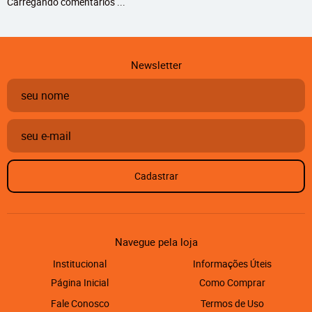
Carregando comentários ...
Newsletter
Cadastrar
Navegue pela loja
Institucional
Informações Úteis
Página Inicial
Como Comprar
Fale Conosco
Termos de Uso