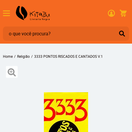
Home
Religião
3333 PONTOS RISCADOS E CANTADOS V.1