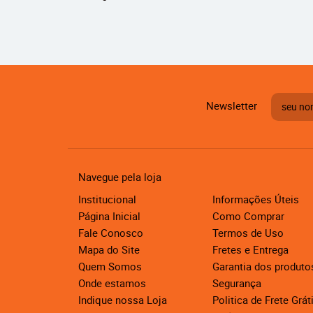
Newsletter
Navegue pela loja
Institucional
Informações Úteis
Página Inicial
Como Comprar
Fale Conosco
Termos de Uso
Mapa do Site
Fretes e Entrega
Quem Somos
Garantia dos produto
Onde estamos
Segurança
Indique nossa Loja
Politica de Frete Grát