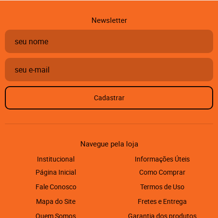
Newsletter
Cadastrar
Navegue pela loja
Institucional
Informações Úteis
Página Inicial
Como Comprar
Fale Conosco
Termos de Uso
Mapa do Site
Fretes e Entrega
Quem Somos
Garantia dos produtos