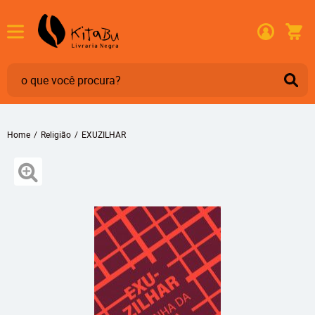
Home
Religião
EXUZILHAR