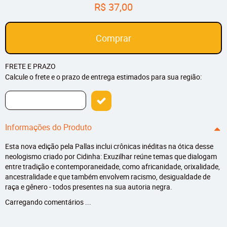
R$ 37,00
Comprar
FRETE E PRAZO
Calcule o frete e o prazo de entrega estimados para sua região:
Informações do Produto
Esta nova edição pela Pallas inclui crônicas inéditas na ótica desse
neologismo criado por Cidinha: Exuzilhar reúne temas que dialogam
entre tradição e contemporaneidade, como africanidade, orixalidade,
ancestralidade e que também envolvem racismo, desigualdade de
raça e gênero - todos presentes na sua autoria negra.
Carregando comentários ...