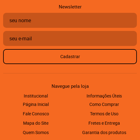
Newsletter
Cadastrar
Navegue pela loja
Institucional
Informações Úteis
Página Inicial
Como Comprar
Fale Conosco
Termos de Uso
Mapa do Site
Fretes e Entrega
Quem Somos
Garantia dos produtos