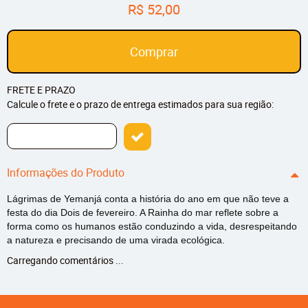
R$ 52,00
Comprar
FRETE E PRAZO
Calcule o frete e o prazo de entrega estimados para sua região:
Informações do Produto
Lágrimas de Yemanjá conta a história do ano em que não teve a
festa do dia Dois de fevereiro. A Rainha do mar reflete sobre a
forma como os humanos estão conduzindo a vida, desrespeitando
a natureza e precisando de uma virada ecológica.
Carregando comentários ...