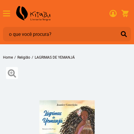
Home
Religião
LAGRIMAS DE YEMANJÁ