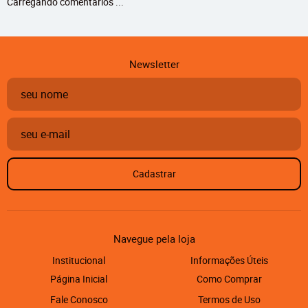
Carregando comentários ...
Newsletter
Cadastrar
Navegue pela loja
Institucional
Informações Úteis
Página Inicial
Como Comprar
Fale Conosco
Termos de Uso