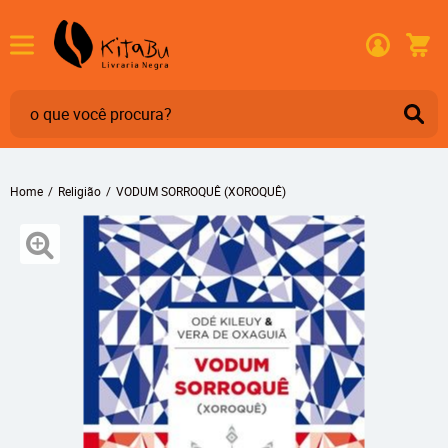
Home
Religião
VODUM SORROQUÊ (XOROQUÊ)