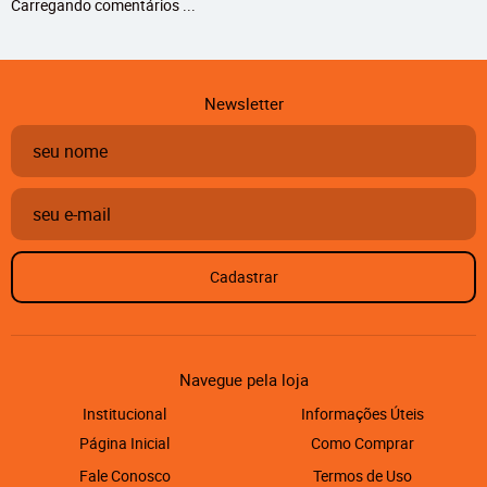
Carregando comentários ...
Newsletter
Cadastrar
Navegue pela loja
Institucional
Informações Úteis
Página Inicial
Como Comprar
Fale Conosco
Termos de Uso