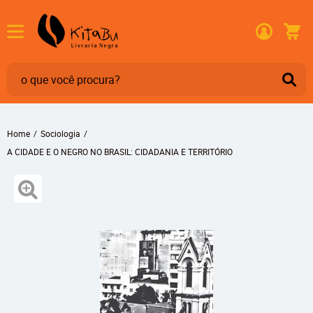
Home
Sociologia
A CIDADE E O NEGRO NO BRASIL: CIDADANIA E TERRITÓRIO