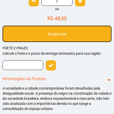
un
R$ 48,00
Avise-me
FRETE E PRAZO
Calcule o frete e o prazo de entrega estimados para sua região:
Informações do Produto
A sociedade e a cidade contemporânea foram desafiadas pela
desigualdade social. A presença do negro na constituição da cidade e
da sociedade brasileira, embora inquestionável e marcante, não tem
sido analisada com a importância devida no que tange a
consolidação do espaço urbano.