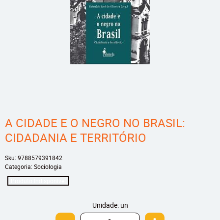
A CIDADE E O NEGRO NO BRASIL:
CIDADANIA E TERRITÓRIO
Sku:
9788579391842
Categoria:
Sociologia
Produto Indisponível
Unidade: un