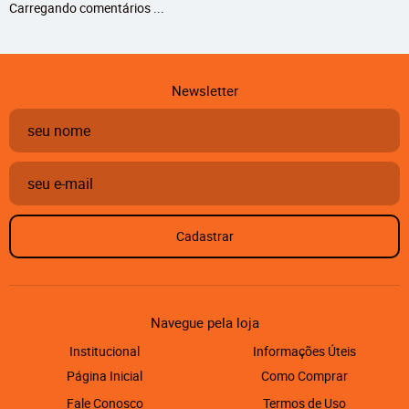
Carregando comentários ...
Newsletter
Cadastrar
Navegue pela loja
Institucional
Informações Úteis
Página Inicial
Como Comprar
Fale Conosco
Termos de Uso