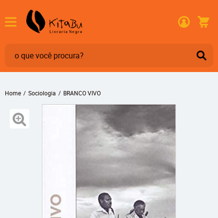
Home
Sociologia
BRANCO VIVO