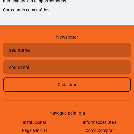
humanidade em tempos sombrios.
Carregando comentários ...
Newsletter
Cadastrar
Navegue pela loja
Institucional
Informações Úteis
Página Inicial
Como Comprar