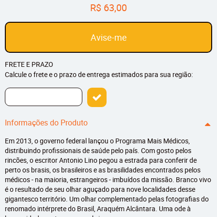
R$ 63,00
Avise-me
FRETE E PRAZO
Calcule o frete e o prazo de entrega estimados para sua região:
Informações do Produto
Em 2013, o governo federal lançou o Programa Mais Médicos,
distribuindo profissionais de saúde pelo país. Com gosto pelos
rincões, o escritor Antonio Lino pegou a estrada para conferir de
perto os brasis, os brasileiros e as brasilidades encontrados pelos
médicos - na maioria, estrangeiros - imbuídos da missão. Branco vivo
é o resultado de seu olhar aguçado para nove localidades desse
gigantesco território. Um olhar complementado pelas fotografias do
renomado intérprete do Brasil, Araquém Alcântara. Uma ode à