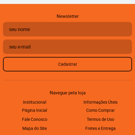
Newsletter
Cadastrar
Navegue pela loja
Institucional
Informações Úteis
Página Inicial
Como Comprar
Fale Conosco
Termos de Uso
Mapa do Site
Fretes e Entrega