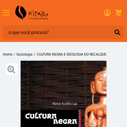
Home
Sociologia
CULTURA NEGRA E IDEOLOGIA DO RECALQUE