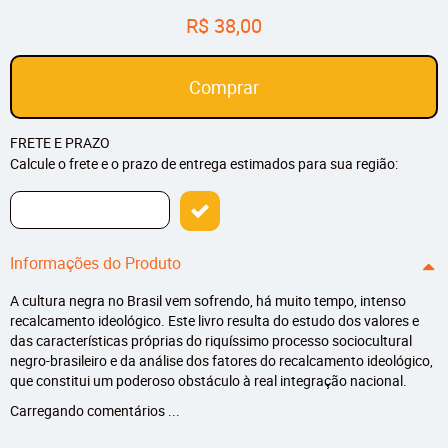
R$ 38,00
Comprar
FRETE E PRAZO
Calcule o frete e o prazo de entrega estimados para sua região:
Informações do Produto
A cultura negra no Brasil vem sofrendo, há muito tempo, intenso
recalcamento ideológico. Este livro resulta do estudo dos valores e
das características próprias do riquíssimo processo sociocultural
negro-brasileiro e da análise dos fatores do recalcamento ideológico,
que constitui um poderoso obstáculo à real integração nacional.
Carregando comentários ...