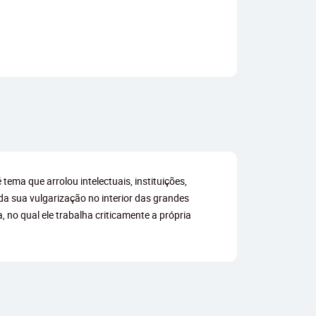
ema que arrolou intelectuais, instituições,
 da sua vulgarização no interior das grandes
, no qual ele trabalha criticamente a própria