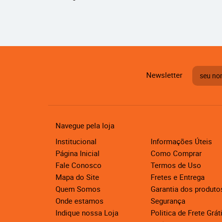
Newsletter
Navegue pela loja
Institucional
Informações Úteis
Página Inicial
Como Comprar
Fale Conosco
Termos de Uso
Mapa do Site
Fretes e Entrega
Quem Somos
Garantia dos produto
Onde estamos
Segurança
Indique nossa Loja
Politica de Frete Grát