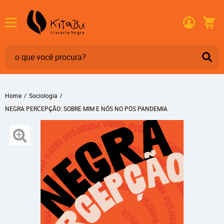
Home
Sociologia
NEGRA PERCEPÇÃO: SOBRE MIM E NÓS NO PÓS PANDEMIA