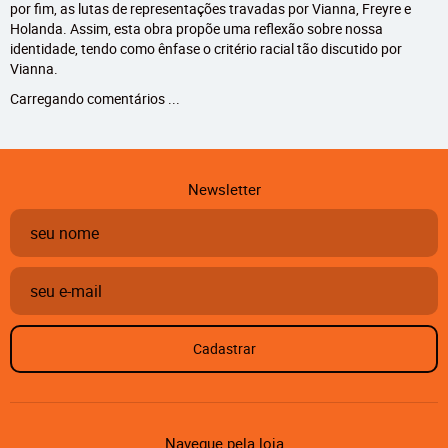
por fim, as lutas de representações travadas por Vianna, Freyre e
Holanda. Assim, esta obra propõe uma reflexão sobre nossa
identidade, tendo como ênfase o critério racial tão discutido por
Vianna.
Carregando comentários ...
Newsletter
Cadastrar
Navegue pela loja