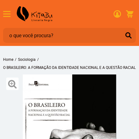
Home
Sociologia
O BRASILEIRO: A FORMAÇÃO DA IDENTIDADE NACIONAL E A QUESTÃO RACIAL