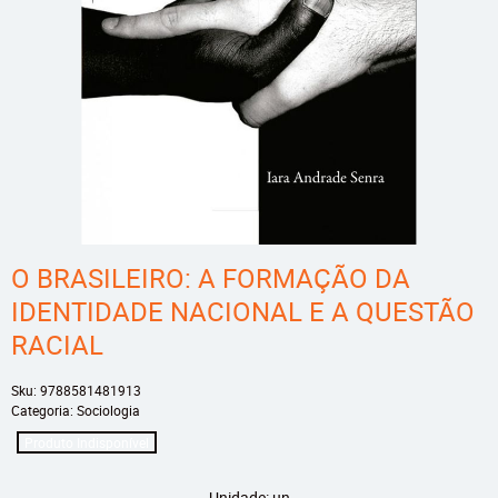
O BRASILEIRO: A FORMAÇÃO DA
IDENTIDADE NACIONAL E A QUESTÃO
RACIAL
Sku:
9788581481913
Categoria:
Sociologia
Produto Indisponível
Unidade: un