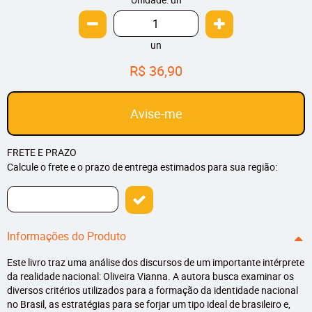
un
R$ 36,90
Avise-me
FRETE E PRAZO
Calcule o frete e o prazo de entrega estimados para sua região:
Informações do Produto
Este livro traz uma análise dos discursos de um importante intérprete
da realidade nacional: Oliveira Vianna. A autora busca examinar os
diversos critérios utilizados para a formação da identidade nacional
no Brasil, as estratégias para se forjar um tipo ideal de brasileiro e,