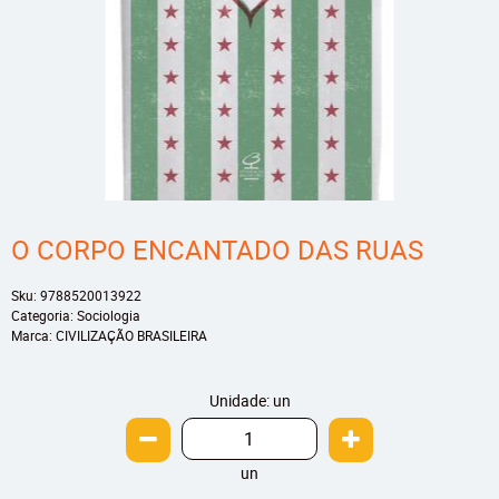
O CORPO ENCANTADO DAS RUAS
Sku:
9788520013922
Categoria:
Sociologia
Marca:
CIVILIZAÇÃO BRASILEIRA
Unidade: un
un