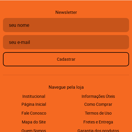
Newsletter
Cadastrar
Navegue pela loja
Institucional
Informações Úteis
Página Inicial
Como Comprar
Fale Conosco
Termos de Uso
Mapa do Site
Fretes e Entrega
Quem Somos
Garantia dos produtos