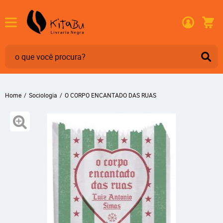
Home
Sociologia
O CORPO ENCANTADO DAS RUAS