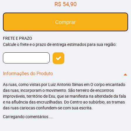
R$ 54,90
Comprar
FRETE E PRAZO
Calcule o frete e o prazo de entrega estimados para sua região:
Informações do Produto
As ruas, como vistas por Luiz Antonio Simas em O corpo encantado
das ruas, incorporam o movimento. São terreiro de encontros
improváveis, território de Exu, que se manifesta na alteridade da fala
e na afluência das encruzilhadas. Do Centro ao subúrbio, as tramas
das ruas cariocas confundem-se com sua escrita.
Carregando comentários ...