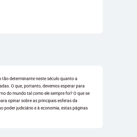
to tão determinante neste século quanto a
adas. O que, portanto, devemos esperar para
no do mundo tal como ele sempre foi? O que se
ra opinar sobre as principais esferas da
 poder judiciário e à economia, estas páginas