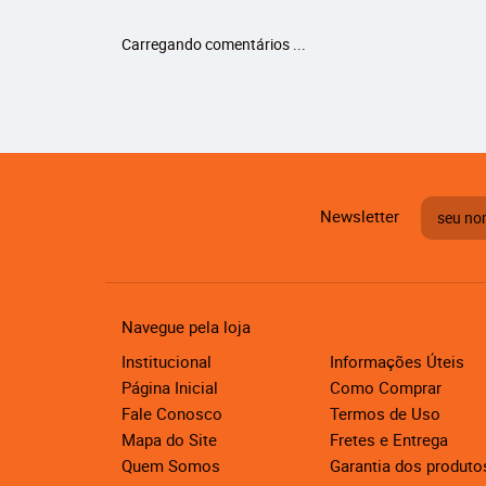
Carregando comentários ...
Newsletter
Navegue pela loja
Institucional
Informações Úteis
Página Inicial
Como Comprar
Fale Conosco
Termos de Uso
Mapa do Site
Fretes e Entrega
Quem Somos
Garantia dos produto