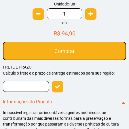
Unidade: un
un
R$ 94,90
Comprar
FRETE E PRAZO
Calcule o frete e o prazo de entrega estimados para sua região:
Informações do Produto
Impossível registrar os incontáveis agentes anônimos que
contribuíram das mais diversas formas para a preservação e
transformação por que passaram as diversas práticas da cultura