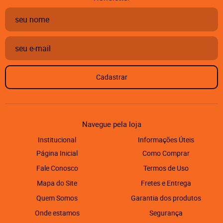
Cadastrar
Navegue pela loja
Institucional
Informações Úteis
Página Inicial
Como Comprar
Fale Conosco
Termos de Uso
Mapa do Site
Fretes e Entrega
Quem Somos
Garantia dos produtos
Onde estamos
Segurança