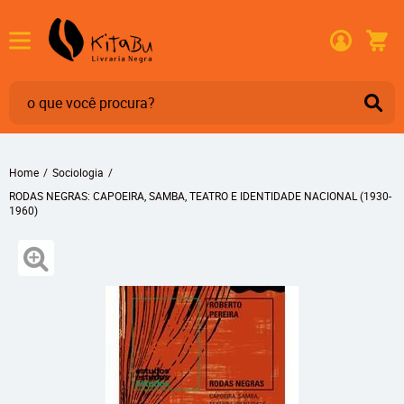
Home
Sociologia
RODAS NEGRAS: CAPOEIRA, SAMBA, TEATRO E IDENTIDADE NACIONAL (1930-
1960)