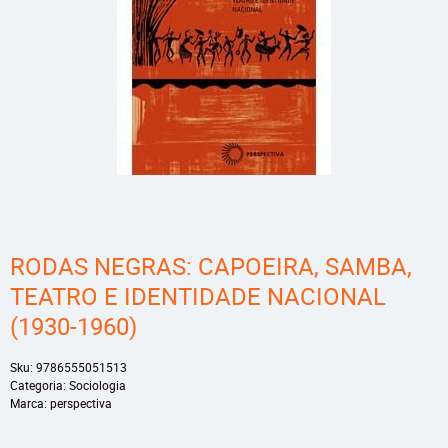
RODAS NEGRAS: CAPOEIRA, SAMBA,
TEATRO E IDENTIDADE NACIONAL
(1930-1960)
Sku:
9786555051513
Categoria:
Sociologia
Marca:
perspectiva