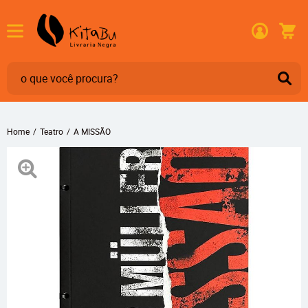
Home
Teatro
A MISSÃO