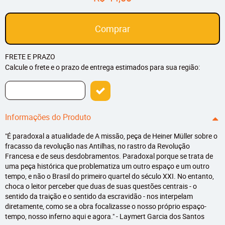
Comprar
FRETE E PRAZO
Calcule o frete e o prazo de entrega estimados para sua região:
Informações do Produto
"É paradoxal a atualidade de A missão, peça de Heiner Müller sobre o
fracasso da revolução nas Antilhas, no rastro da Revolução
Francesa e de seus desdobramentos. Paradoxal porque se trata de
uma peça histórica que problematiza um outro espaço e um outro
tempo, e não o Brasil do primeiro quartel do século XXI. No entanto,
choca o leitor perceber que duas de suas questões centrais - o
sentido da traição e o sentido da escravidão - nos interpelam
diretamente, como se a obra focalizasse o nosso próprio espaço-
tempo, nosso inferno aqui e agora." - Laymert Garcia dos Santos