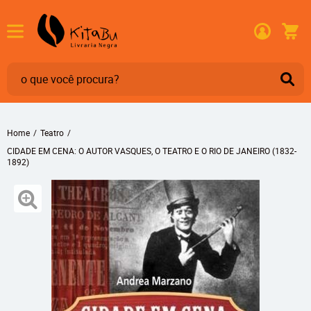
Home
Teatro
CIDADE EM CENA: O AUTOR VASQUES, O TEATRO E O RIO DE JANEIRO (1832-
1892)