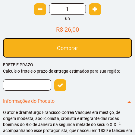
un
R$ 26,00
Comprar
FRETE E PRAZO
Calcule o frete e o prazo de entrega estimados para sua região:
Informações do Produto
O ator e dramaturgo Francisco Correa Vasques era mestiço, de
origem modesta, abolicionista, cronista e integrante das rodas
boêmias do Rio de Janeiro na segunda metade do século XIX. É
acompanhando esse protagonista, que nasceu em 1839 e faleceu em