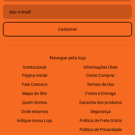
Cadastrar
Navegue pela loja
Institucional
Informações Úteis
Página Inicial
Como Comprar
Fale Conosco
Termos de Uso
Mapa do Site
Fretes e Entrega
Quem Somos
Garantia dos produtos
Onde estamos
Segurança
Indique nossa Loja
Politica de Frete Grátis
Política de Privacidade