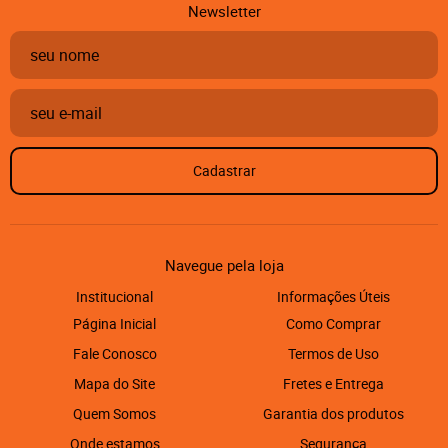
Newsletter
Cadastrar
Navegue pela loja
Institucional
Informações Úteis
Página Inicial
Como Comprar
Fale Conosco
Termos de Uso
Mapa do Site
Fretes e Entrega
Quem Somos
Garantia dos produtos
Onde estamos
Segurança