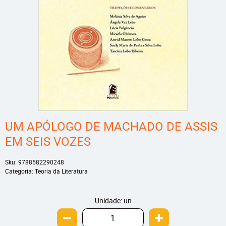
UM APÓLOGO DE MACHADO DE ASSIS
EM SEIS VOZES
Sku:
9788582290248
Categoria:
Teoria da Literatura
Unidade: un