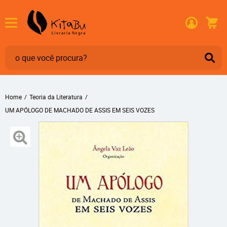
Home
Teoria da Literatura
UM APÓLOGO DE MACHADO DE ASSIS EM SEIS VOZES