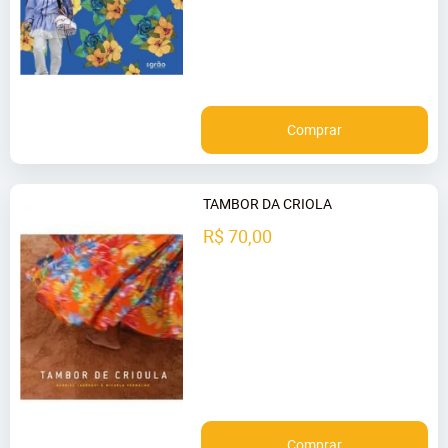
Comprar
TAMBOR DA CRIOLA
R$ 70,00
Comprar