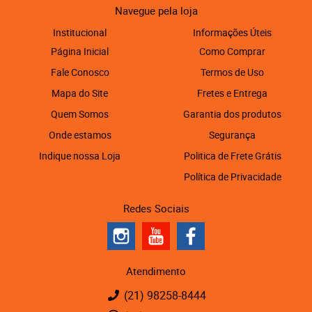
Navegue pela loja
Institucional
Informações Úteis
Página Inicial
Como Comprar
Fale Conosco
Termos de Uso
Mapa do Site
Fretes e Entrega
Quem Somos
Garantia dos produtos
Onde estamos
Segurança
Indique nossa Loja
Politica de Frete Grátis
Política de Privacidade
Redes Sociais
Atendimento
(21)
98258-8444