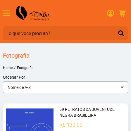
Fotografia
Home
Fotografia
Ordenar Por
Nome de A-Z
59 RETRATOS DA JUVENTUDE
NEGRA BRASILEIRA
R$ 130,00