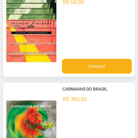
R$ 60,00
Comprar
CARNAVAIS DO BRASIL
R$ 300,00