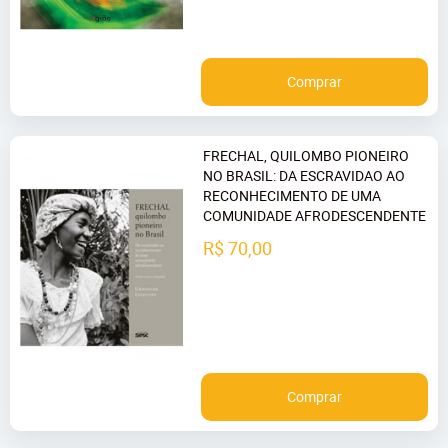
Comprar
FRECHAL, QUILOMBO PIONEIRO
NO BRASIL: DA ESCRAVIDAO AO
RECONHECIMENTO DE UMA
COMUNIDADE AFRODESCENDENTE
R$ 70,00
Comprar