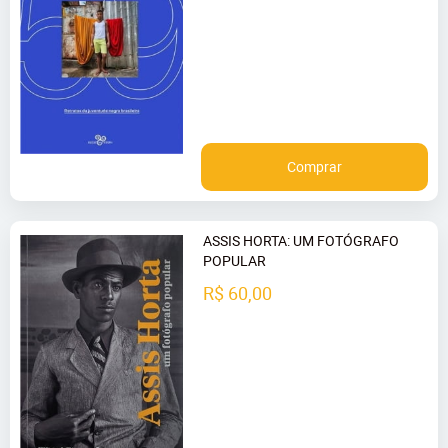
Comprar
ASSIS HORTA: UM FOTÓGRAFO
POPULAR
R$ 60,00