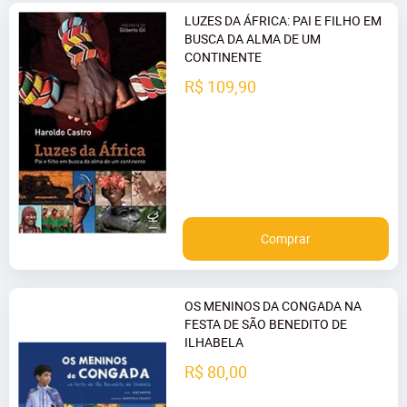
LUZES DA ÁFRICA: PAI E FILHO EM
BUSCA DA ALMA DE UM
CONTINENTE
R$ 109,90
Comprar
OS MENINOS DA CONGADA NA
FESTA DE SÃO BENEDITO DE
ILHABELA
R$ 80,00