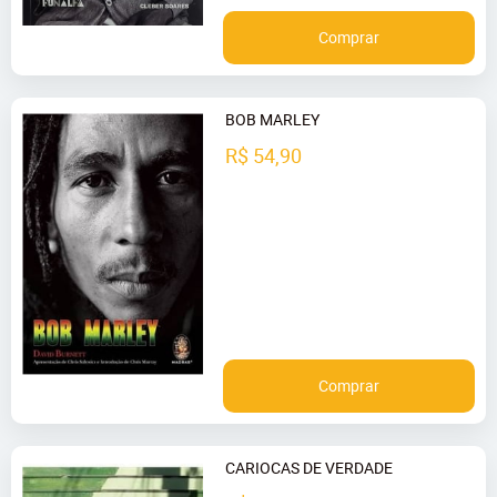
Comprar
BOB MARLEY
R$ 54,90
Comprar
CARIOCAS DE VERDADE