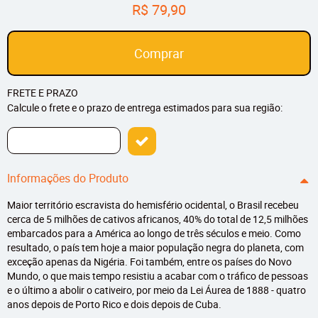
R$ 79,90
Comprar
FRETE E PRAZO
Calcule o frete e o prazo de entrega estimados para sua região:
Informações do Produto
Maior território escravista do hemisfério ocidental, o Brasil recebeu
cerca de 5 milhões de cativos africanos, 40% do total de 12,5 milhões
embarcados para a América ao longo de três séculos e meio. Como
resultado, o país tem hoje a maior população negra do planeta, com
exceção apenas da Nigéria. Foi também, entre os países do Novo
Mundo, o que mais tempo resistiu a acabar com o tráfico de pessoas
e o último a abolir o cativeiro, por meio da Lei Áurea de 1888 - quatro
anos depois de Porto Rico e dois depois de Cuba.