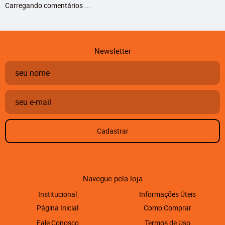
Carregando comentários ...
Newsletter
Cadastrar
Navegue pela loja
Institucional
Informações Úteis
Página Inicial
Como Comprar
Fale Conosco
Termos de Uso