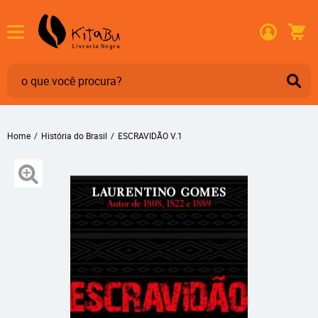
Home
História do Brasil
ESCRAVIDÃO V.1