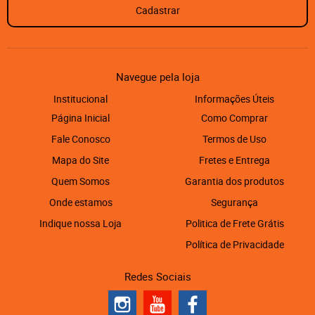
Cadastrar
Navegue pela loja
Institucional
Informações Úteis
Página Inicial
Como Comprar
Fale Conosco
Termos de Uso
Mapa do Site
Fretes e Entrega
Quem Somos
Garantia dos produtos
Onde estamos
Segurança
Indique nossa Loja
Politica de Frete Grátis
Política de Privacidade
Redes Sociais