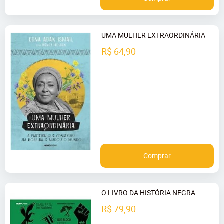
UMA MULHER EXTRAORDINÁRIA
R$ 64,90
Comprar
O LIVRO DA HISTÓRIA NEGRA
R$ 79,90