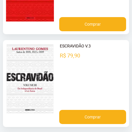
Comprar
ESCRAVIDÃO V.3
R$ 79,90
Comprar