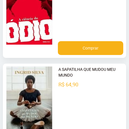
Comprar
A SAPATILHA QUE MUDOU MEU
MUNDO
R$ 64,90