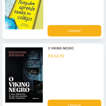
Comprar
O VIKING NEGRO
R$ 64,90
Comprar