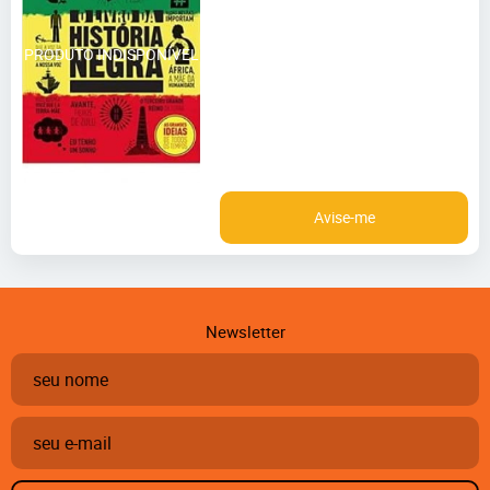
Avise-me
Newsletter