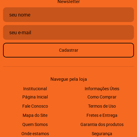
Newsletter
Cadastrar
Navegue pela loja
Institucional
Informações Úteis
Página Inicial
Como Comprar
Fale Conosco
Termos de Uso
Mapa do Site
Fretes e Entrega
Quem Somos
Garantia dos produtos
Onde estamos
Segurança