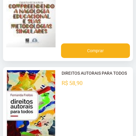
Comprar
DIREITOS AUTORAIS PARA TODOS
R$ 58,90